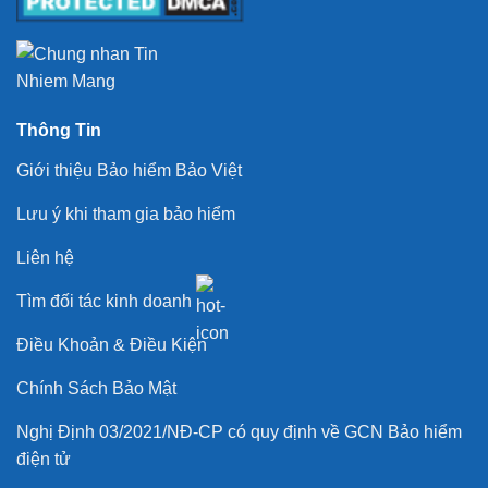
Thông Tin
Giới thiệu Bảo hiểm Bảo Việt
Lưu ý khi tham gia bảo hiểm
Liên hệ
Tìm đối tác kinh doanh
Điều Khoản & Điều Kiện
Chính Sách Bảo Mật
Nghị Định 03/2021/NĐ-CP có quy định về GCN Bảo hiểm
điện tử