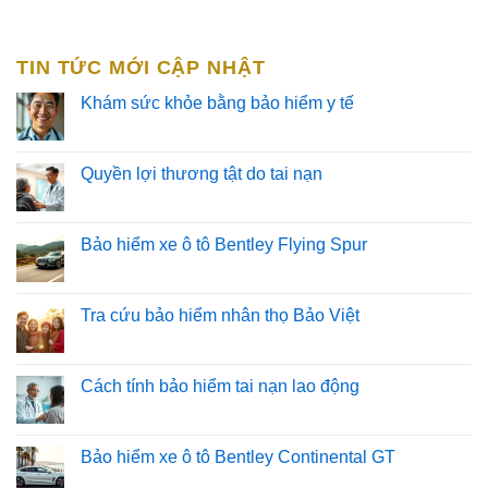
TIN TỨC MỚI CẬP NHẬT
Khám sức khỏe bằng bảo hiểm y tế
Quyền lợi thương tật do tai nạn
Bảo hiểm xe ô tô Bentley Flying Spur
Tra cứu bảo hiểm nhân thọ Bảo Việt
Cách tính bảo hiểm tai nạn lao động
Bảo hiểm xe ô tô Bentley Continental GT