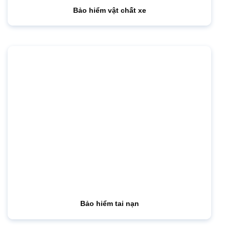
Bảo hiểm vật chất xe
Bảo hiểm tai nạn