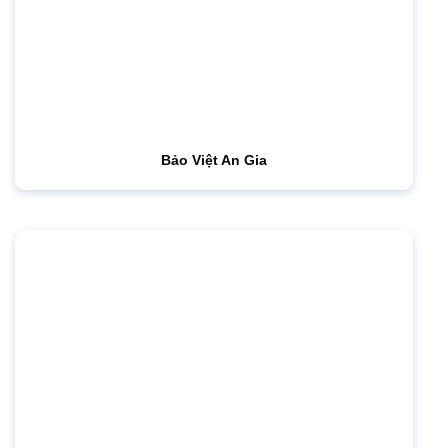
Bảo Việt An Gia