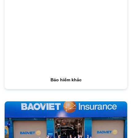
Bảo hiểm khác