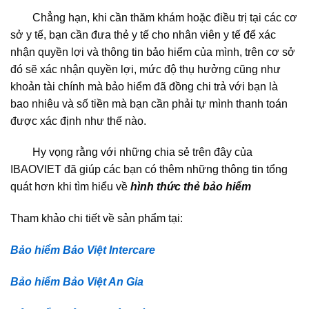
Chẳng hạn, khi cần thăm khám hoặc điều trị tại các cơ
sở y tế, bạn cần đưa thẻ y tế cho nhân viên y tế để xác
nhận quyền lợi và thông tin bảo hiểm của mình, trên cơ sở
đó sẽ xác nhận quyền lợi, mức độ thụ hưởng cũng như
khoản tài chính mà bảo hiểm đã đồng chi trả với bạn là
bao nhiêu và số tiền mà bạn cần phải tự mình thanh toán
được xác định như thế nào.
Hy vọng rằng với những chia sẻ trên đây của
IBAOVIET đã giúp các bạn có thêm những thông tin tổng
quát hơn khi tìm hiểu về
hình thức thẻ bảo hiểm
Tham khảo chi tiết về sản phẩm tại:
Bảo hiểm Bảo Việt Intercare
Bảo hiểm Bảo Việt An Gia