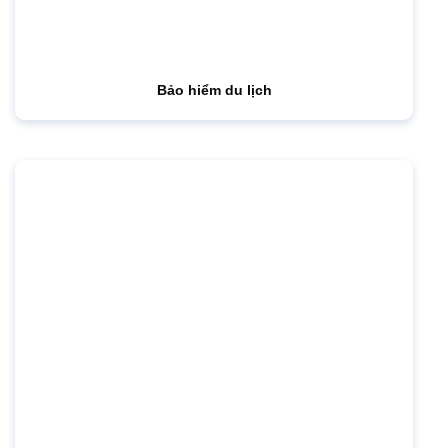
Bảo hiểm du lịch