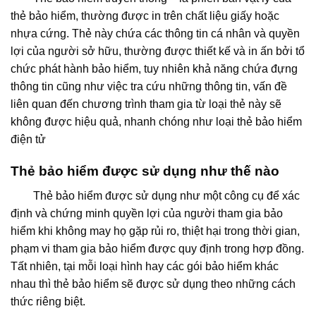
thẻ bảo hiểm, thường được in trên chất liệu giấy hoặc
nhựa cứng. Thẻ này chứa các thông tin cá nhân và quyền
lợi của người sở hữu, thường được thiết kế và in ấn bởi tổ
chức phát hành bảo hiểm, tuy nhiên khả năng chứa đựng
thông tin cũng như việc tra cứu những thông tin, vấn đề
liên quan đến chương trình tham gia từ loại thẻ này sẽ
không được hiệu quả, nhanh chóng như loại thẻ bảo hiểm
điện tử
Thẻ bảo hiểm được sử dụng như thế nào
Thẻ bảo hiểm được sử dụng như một công cụ để xác
định và chứng minh quyền lợi của người tham gia bảo
hiểm khi không may họ gặp rủi ro, thiệt hại trong thời gian,
phạm vi tham gia bảo hiểm được quy định trong hợp đồng.
Tất nhiên, tại mỗi loại hình hay các gói bảo hiểm khác
nhau thì thẻ bảo hiểm sẽ được sử dụng theo những cách
thức riêng biệt.