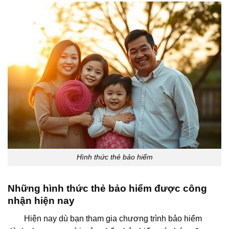
Hình thức thẻ bảo hiểm
Những hình thức thẻ bảo hiểm được công
nhận hiện nay
Hiện nay dù bạn tham gia chương trình bảo hiểm