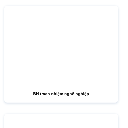
BH trách nhiệm nghề nghiệp