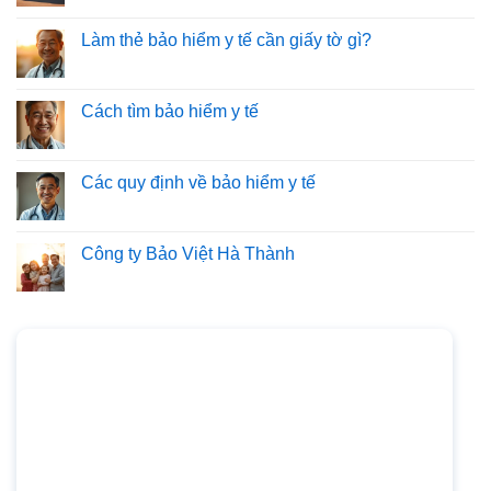
Làm thẻ bảo hiểm y tế cần giấy tờ gì?
Cách tìm bảo hiểm y tế
Các quy định về bảo hiểm y tế
Công ty Bảo Việt Hà Thành