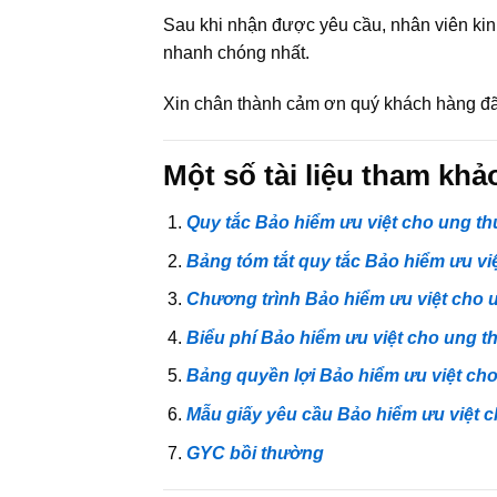
Sau khi nhận được yêu cầu, nhân viên kinh
nhanh chóng nhất.
Xin chân thành cảm ơn quý khách hàng đã
Một số tài liệu tham khả
Quy tắc Bảo hiểm ưu việt cho ung th
Bảng tóm tắt quy tắc Bảo hiểm ưu vi
Chương trình Bảo hiểm ưu việt cho 
Biểu phí Bảo hiểm ưu việt cho ung t
Bảng quyền lợi Bảo hiểm ưu việt cho
Mẫu giấy yêu cầu Bảo hiểm ưu việt c
GYC bồi thường