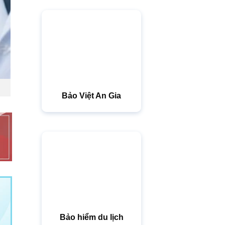
Bảo Việt An Gia
Bảo hiểm du lịch