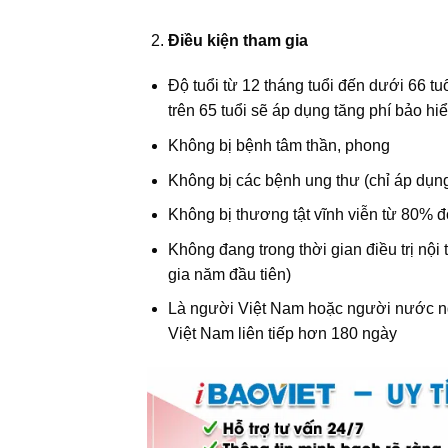
Điều kiện tham gia
Độ tuổi từ 12 tháng tuổi đến dưới 66 tu
trên 65 tuổi sẽ áp dụng tăng phí bảo 
Không bị bệnh tâm thần, phong
Không bị các bệnh ung thư (chỉ áp dụn
Không bị thương tật vĩnh viễn từ 80% đ
Không đang trong thời gian điều trị nội
gia năm đầu tiên)
Là người Việt Nam hoặc người nước ngo
Việt Nam liên tiếp hơn 180 ngày