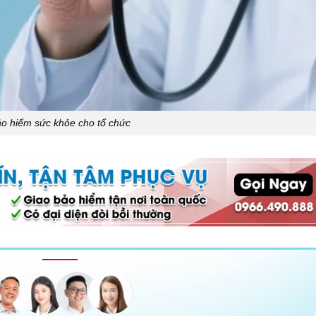
o hiểm sức khỏe cho tổ chức