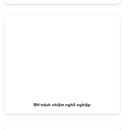
BH trách nhiệm nghề nghiệp