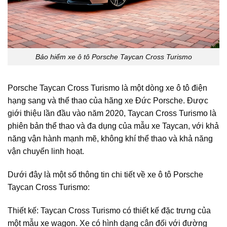
Bảo hiểm xe ô tô Porsche Taycan Cross Turismo
Porsche Taycan Cross Turismo là một dòng xe ô tô điện
hạng sang và thể thao của hãng xe Đức Porsche. Được
giới thiệu lần đầu vào năm 2020, Taycan Cross Turismo là
phiên bản thể thao và đa dụng của mẫu xe Taycan, với khả
năng vận hành mạnh mẽ, không khí thể thao và khả năng
vận chuyển linh hoạt.
Dưới đây là một số thông tin chi tiết về xe ô tô Porsche
Taycan Cross Turismo:
Thiết kế: Taycan Cross Turismo có thiết kế đặc trưng của
một mẫu xe wagon. Xe có hình dạng cân đối với đường