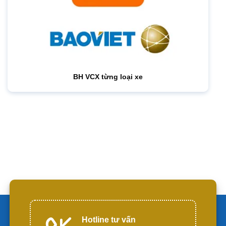
BH VCX từng loại xe
Hotline tư vấn