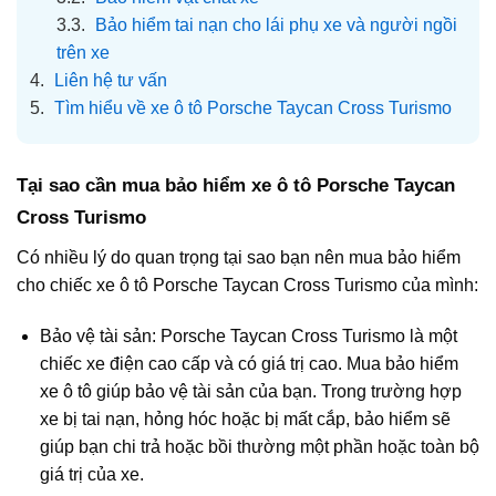
3.3.
Bảo hiểm tai nạn cho lái phụ xe và người ngồi
trên xe
4.
Liên hệ tư vấn
5.
Tìm hiểu về xe ô tô Porsche Taycan Cross Turismo
Tại sao cần mua bảo hiểm xe ô tô
Porsche Taycan
Cross Turismo
Có nhiều lý do quan trọng tại sao bạn nên mua bảo hiểm
cho chiếc xe ô tô Porsche Taycan Cross Turismo của mình:
Bảo vệ tài sản: Porsche Taycan Cross Turismo là một
chiếc xe điện cao cấp và có giá trị cao. Mua bảo hiểm
xe ô tô giúp bảo vệ tài sản của bạn. Trong trường hợp
xe bị tai nạn, hỏng hóc hoặc bị mất cắp, bảo hiểm sẽ
giúp bạn chi trả hoặc bồi thường một phần hoặc toàn bộ
giá trị của xe.