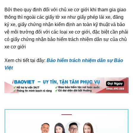
Bởi theo quy định đối với chủ xe cơ giới khi tham gia giao
thông thì ngoài các giấy tờ xe như giấy phép lái xe, đăng
ký xe, giấy chứng nhận kiểm định an toàn kỹ thuật và bảo
vệ môi trường đối với các loại xe cơ giới, đặc biệt cần phải
có giấy chứng nhận bảo hiểm trách nhiệm dân sự của chủ
xe cơ giới
Xem chi tiết tại đây:
Bảo hiểm trách nhiệm dân sự Bảo
Việt