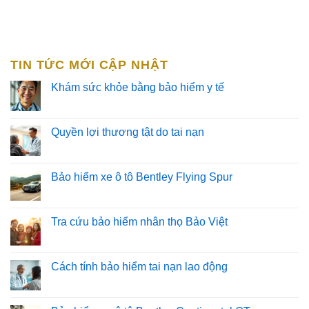
TIN TỨC MỚI CẬP NHẬT
Khám sức khỏe bằng bảo hiểm y tế
Quyền lợi thương tật do tai nạn
Bảo hiểm xe ô tô Bentley Flying Spur
Tra cứu bảo hiểm nhân thọ Bảo Việt
Cách tính bảo hiểm tai nạn lao động