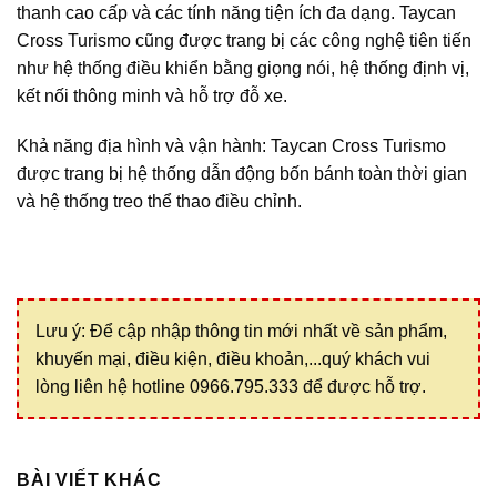
thanh cao cấp và các tính năng tiện ích đa dạng. Taycan
Cross Turismo cũng được trang bị các công nghệ tiên tiến
như hệ thống điều khiển bằng giọng nói, hệ thống định vị,
kết nối thông minh và hỗ trợ đỗ xe.
Khả năng địa hình và vận hành: Taycan Cross Turismo
được trang bị hệ thống dẫn động bốn bánh toàn thời gian
và hệ thống treo thể thao điều chỉnh.
Lưu ý: Để cập nhập thông tin mới nhất về sản phẩm,
khuyến mại, điều kiện, điều khoản,...quý khách vui
lòng liên hệ hotline 0966.795.333 để được hỗ trợ.
BÀI VIẾT KHÁC