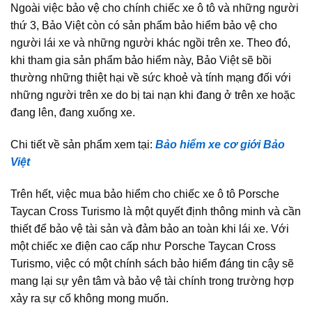
Ngoài việc bảo vệ cho chính chiếc xe ô tô và những người
thứ 3, Bảo Việt còn có sản phẩm bảo hiểm bảo vệ cho
người lái xe và những người khác ngồi trên xe. Theo đó,
khi tham gia sản phẩm bảo hiểm này, Bảo Việt sẽ bồi
thường những thiệt hại về sức khoẻ và tính mạng đối với
những người trên xe do bị tai nạn khi đang ở trên xe hoặc
đang lên, đang xuống xe.
Chi tiết về sản phẩm xem tại:
Bảo hiểm xe cơ giới Bảo
Việt
Trên hết, việc mua bảo hiểm cho chiếc xe ô tô Porsche
Taycan Cross Turismo là một quyết định thông minh và cần
thiết để bảo vệ tài sản và đảm bảo an toàn khi lái xe. Với
một chiếc xe điện cao cấp như Porsche Taycan Cross
Turismo, việc có một chính sách bảo hiểm đáng tin cậy sẽ
mang lại sự yên tâm và bảo vệ tài chính trong trường hợp
xảy ra sự cố không mong muốn.