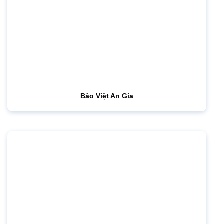
Bảo Việt An Gia