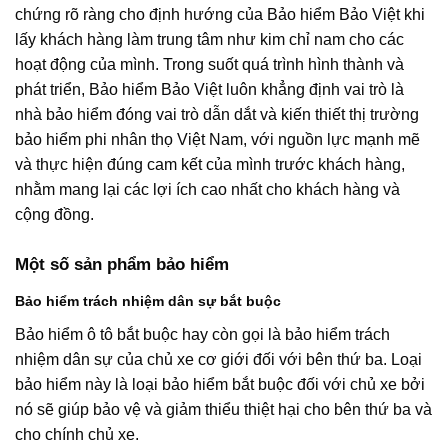
chứng rõ ràng cho định hướng của Bảo hiểm Bảo Việt khi
lấy khách hàng làm trung tâm như kim chỉ nam cho các
hoạt động của mình. Trong suốt quá trình hình thành và
phát triển, Bảo hiểm Bảo Việt luôn khẳng định vai trò là
nhà bảo hiểm đóng vai trò dẫn dắt và kiến thiết thị trường
bảo hiểm phi nhân thọ Việt Nam, với nguồn lực mạnh mẽ
và thực hiện đúng cam kết của mình trước khách hàng,
nhằm mang lại các lợi ích cao nhất cho khách hàng và
cộng đồng.
Một số sản phẩm bảo hiểm
Bảo hiểm trách nhiệm dân sự bắt buộc
Bảo hiểm ô tô bắt buộc hay còn gọi là bảo hiểm trách
nhiệm dân sự của chủ xe cơ giới đối với bên thứ ba. Loại
bảo hiểm này là loại bảo hiểm bắt buộc đối với chủ xe bởi
nó sẽ giúp bảo vệ và giảm thiểu thiệt hại cho bên thứ ba và
cho chính chủ xe.