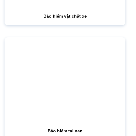
Bảo hiểm vật chất xe
Bảo hiểm tai nạn