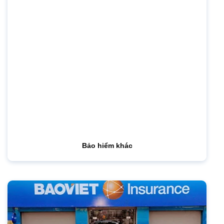
Bảo hiểm khác