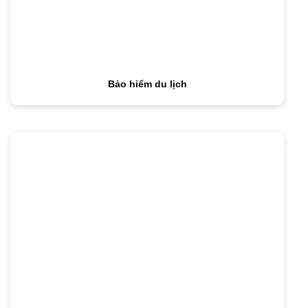
Bảo hiểm du lịch