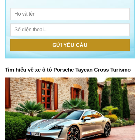
Tìm hiểu về xe ô tô
Porsche Taycan Cross Turismo